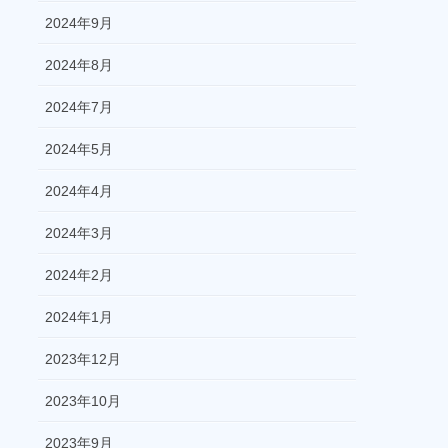
2024年9月
2024年8月
2024年7月
2024年5月
2024年4月
2024年3月
2024年2月
2024年1月
2023年12月
2023年10月
2023年9月