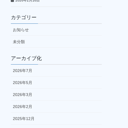
2026年2月16日
カテゴリー
お知らせ
未分類
アーカイブ化
2026年7月
2026年5月
2026年3月
2026年2月
2025年12月