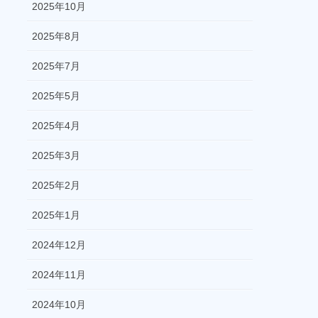
2025年10月
2025年8月
2025年7月
2025年5月
2025年4月
2025年3月
2025年2月
2025年1月
2024年12月
2024年11月
2024年10月