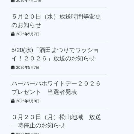
2026年7月17日
５月２０日（水）放送時間等変更
のお知らせ
2026年5月7日
5/20(水)「酒田まつりでワッショ
イ！２０２６」放送のお知らせ
2026年5月7日
ハーバーバホワイトデー２０２６
プレゼント 当選者発表
2026年3月9日
３月２３日（月）松山地域 放送
一時停止のお知らせ