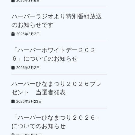
2026年3月6日
ハーバーラジオより特別番組放送
のお知らせです
2026年3月2日
「ハーバーホワイトデー２０２
６」についてのお知らせ
2026年3月2日
ハーバーひなまつり２０２６プレ
ゼント 当選者発表
2026年2月23日
「ハーバーひなまつり２０２６」
についてのお知らせ