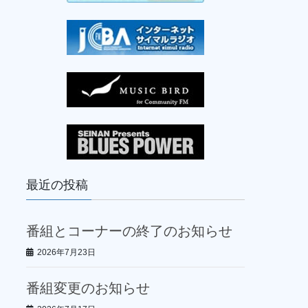
最近の投稿
番組とコーナーの終了のお知らせ
2026年7月23日
番組変更のお知らせ