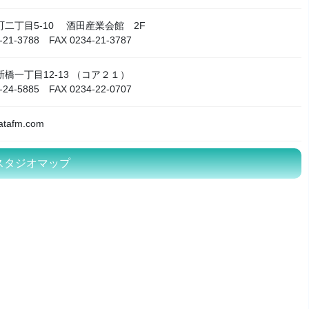
二丁目5-10 酒田産業会館 2F
-21-3788 FAX 0234-21-3787
橋一丁目12-13 （コア２１）
-24-5885 FAX 0234-22-0707
atafm.com
スタジオマップ