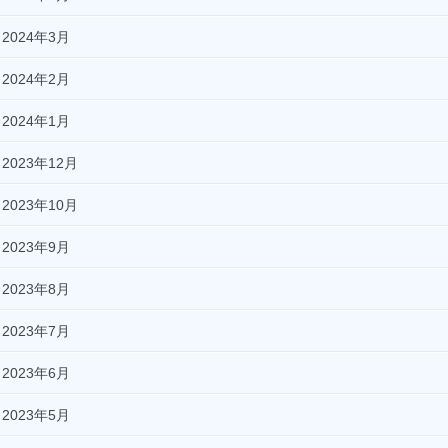
2024年3月
2024年2月
2024年1月
2023年12月
2023年10月
2023年9月
2023年8月
2023年7月
2023年6月
2023年5月