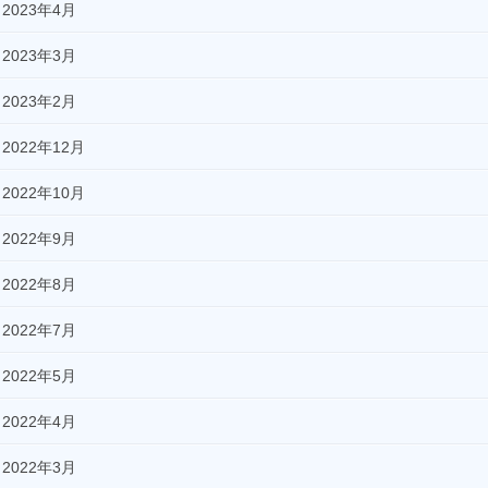
2023年4月
2023年3月
2023年2月
2022年12月
2022年10月
2022年9月
2022年8月
2022年7月
2022年5月
2022年4月
2022年3月