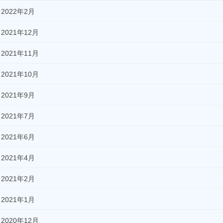
2022年2月
2021年12月
2021年11月
2021年10月
2021年9月
2021年7月
2021年6月
2021年4月
2021年2月
2021年1月
2020年12月