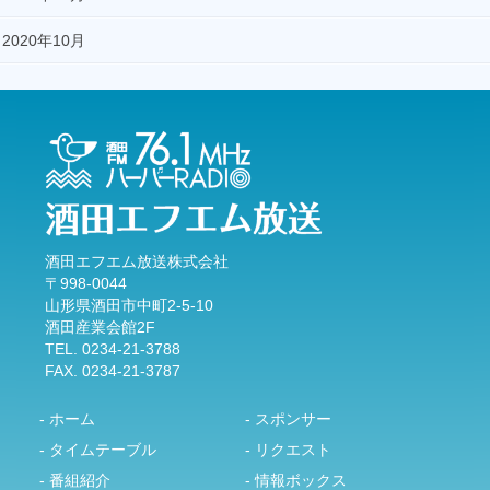
2020年10月
酒田エフエム放送株式会社
〒998-0044
山形県酒田市中町2-5-10
酒田産業会館2F
TEL. 0234-21-3788
FAX. 0234-21-3787
- ホーム
- スポンサー
- タイムテーブル
- リクエスト
- 番組紹介
- 情報ボックス