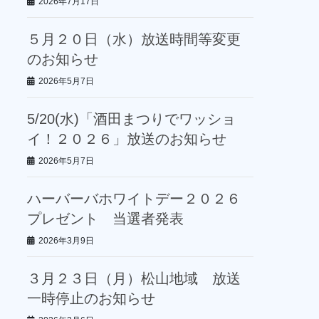
2026年7月17日
５月２０日（水）放送時間等変更
のお知らせ
2026年5月7日
5/20(水)「酒田まつりでワッショ
イ！２０２６」放送のお知らせ
2026年5月7日
ハーバーバホワイトデー２０２６
プレゼント 当選者発表
2026年3月9日
３月２３日（月）松山地域 放送
一時停止のお知らせ