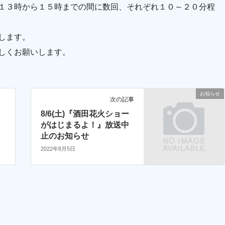
１３時から１５時までの間に数回、それぞれ１０～２０分程
します。
しくお願いします。
お知らせ
次の記事
8/6(土)『酒田花火ショー
がはじまるよ！』放送中
止のお知らせ
2022年8月5日