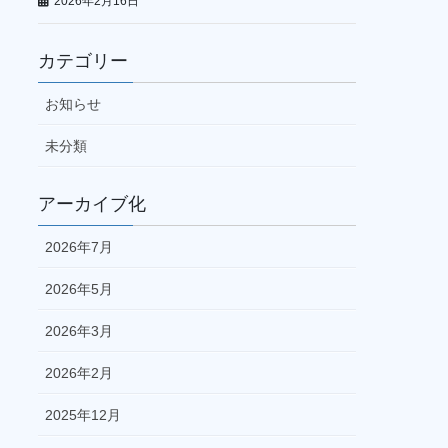
2026年2月16日
カテゴリー
お知らせ
未分類
アーカイブ化
2026年7月
2026年5月
2026年3月
2026年2月
2025年12月