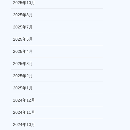
2025年10月
2025年8月
2025年7月
2025年5月
2025年4月
2025年3月
2025年2月
2025年1月
2024年12月
2024年11月
2024年10月