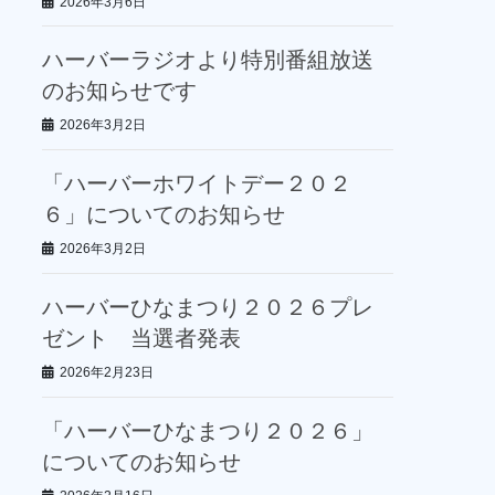
2026年3月6日
ハーバーラジオより特別番組放送
のお知らせです
2026年3月2日
「ハーバーホワイトデー２０２
６」についてのお知らせ
2026年3月2日
ハーバーひなまつり２０２６プレ
ゼント 当選者発表
2026年2月23日
「ハーバーひなまつり２０２６」
についてのお知らせ