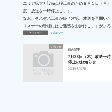
エリア拡大と設備点検工事のため８月１日（月）
度、放送を一時停止します。
なお、それぞれ工事が終了次第、放送を再開いた
リスナーの皆様にはご迷惑をお掛けしますがよろ
お知らせ
カテゴリー
お知らせ
前の記事
7月28日（木）放送一時
停止のお知らせ
2022年7月27日