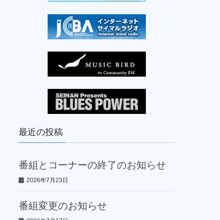
最近の投稿
番組とコーナーの終了のお知らせ
2026年7月23日
番組変更のお知らせ