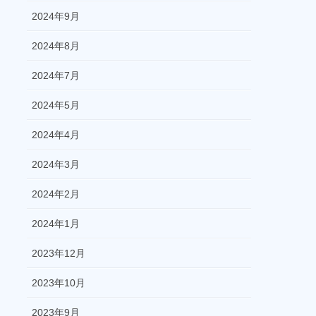
2024年9月
2024年8月
2024年7月
2024年5月
2024年4月
2024年3月
2024年2月
2024年1月
2023年12月
2023年10月
2023年9月