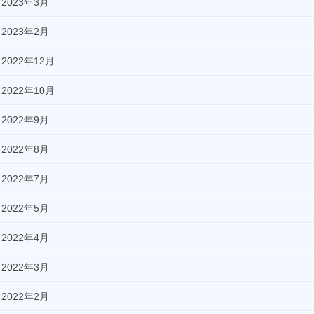
2023年3月
2023年2月
2022年12月
2022年10月
2022年9月
2022年8月
2022年7月
2022年5月
2022年4月
2022年3月
2022年2月