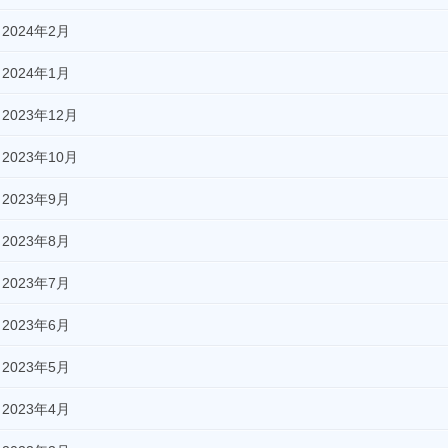
2024年2月
2024年1月
2023年12月
2023年10月
2023年9月
2023年8月
2023年7月
2023年6月
2023年5月
2023年4月