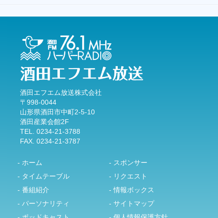
酒田エフエム放送株式会社
〒998-0044
山形県酒田市中町2-5-10
酒田産業会館2F
TEL. 0234-21-3788
FAX. 0234-21-3787
- ホーム
- スポンサー
- タイムテーブル
- リクエスト
- 番組紹介
- 情報ボックス
- パーソナリティ
- サイトマップ
- ポッドキャスト
- 個人情報保護方針