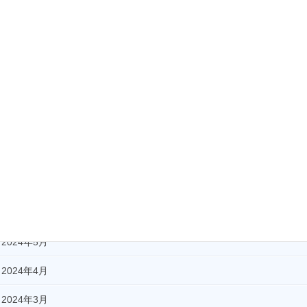
2025年2月
2025年1月
2024年12月
2024年11月
2024年10月
2024年9月
2024年8月
2024年7月
2024年5月
2024年4月
2024年3月