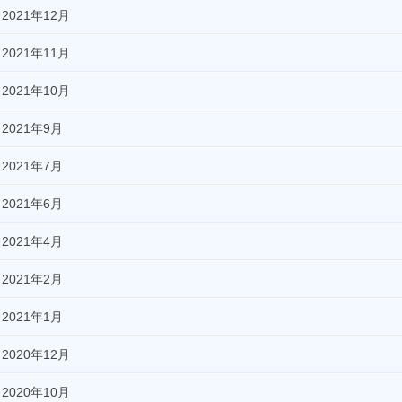
2021年12月
2021年11月
2021年10月
2021年9月
2021年7月
2021年6月
2021年4月
2021年2月
2021年1月
2020年12月
2020年10月