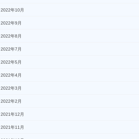
2022年10月
2022年9月
2022年8月
2022年7月
2022年5月
2022年4月
2022年3月
2022年2月
2021年12月
2021年11月