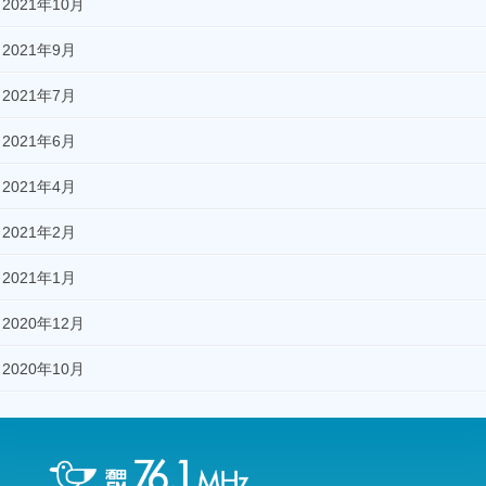
2021年10月
2021年9月
2021年7月
2021年6月
2021年4月
2021年2月
2021年1月
2020年12月
2020年10月