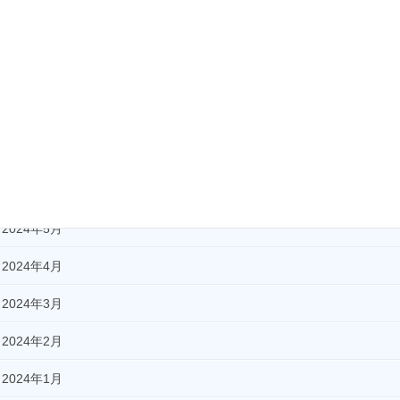
2024年12月
2024年11月
2024年10月
2024年9月
2024年8月
2024年7月
2024年5月
2024年4月
2024年3月
2024年2月
2024年1月