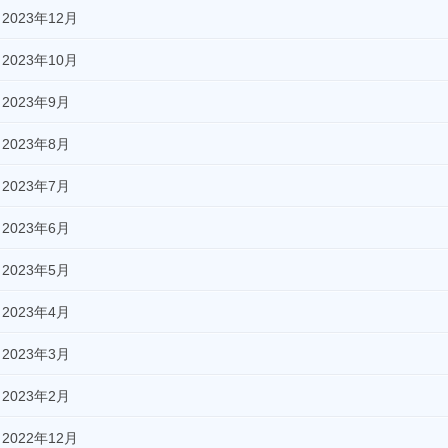
2023年12月
2023年10月
2023年9月
2023年8月
2023年7月
2023年6月
2023年5月
2023年4月
2023年3月
2023年2月
2022年12月