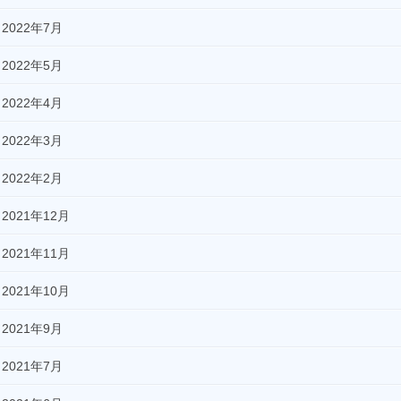
2022年7月
2022年5月
2022年4月
2022年3月
2022年2月
2021年12月
2021年11月
2021年10月
2021年9月
2021年7月