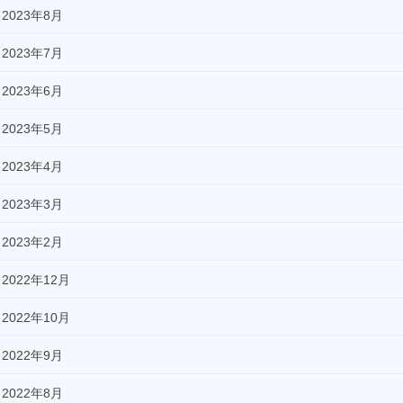
2023年8月
2023年7月
2023年6月
2023年5月
2023年4月
2023年3月
2023年2月
2022年12月
2022年10月
2022年9月
2022年8月