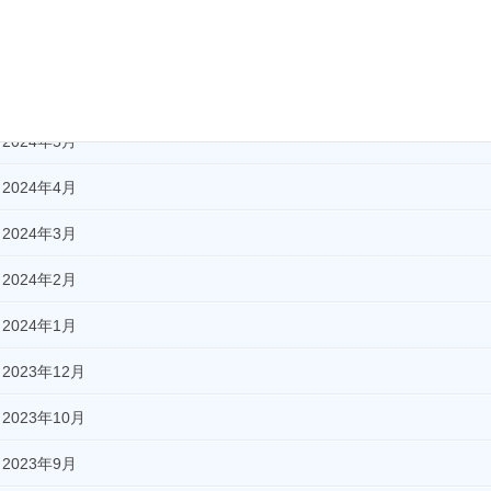
2024年9月
2024年8月
2024年7月
2024年5月
2024年4月
2024年3月
2024年2月
2024年1月
2023年12月
2023年10月
2023年9月