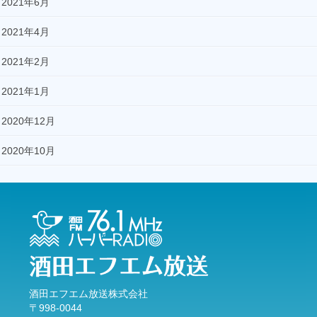
2021年6月
2021年4月
2021年2月
2021年1月
2020年12月
2020年10月
酒田エフエム放送株式会社
〒998-0044