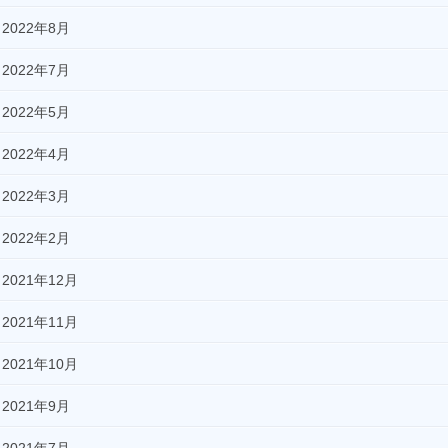
2022年8月
2022年7月
2022年5月
2022年4月
2022年3月
2022年2月
2021年12月
2021年11月
2021年10月
2021年9月