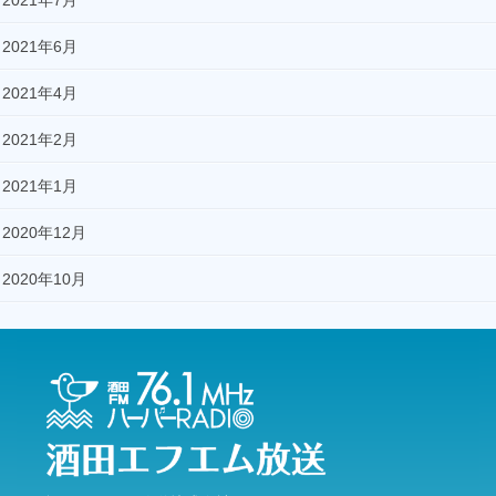
2021年7月
2021年6月
2021年4月
2021年2月
2021年1月
2020年12月
2020年10月