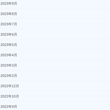
2023年9月
2023年8月
2023年7月
2023年6月
2023年5月
2023年4月
2023年3月
2023年2月
2022年12月
2022年10月
2022年9月