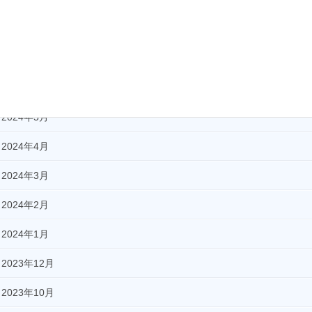
2024年10月
2024年9月
2024年8月
2024年7月
2024年5月
2024年4月
2024年3月
2024年2月
2024年1月
2023年12月
2023年10月