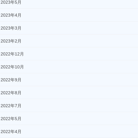
2023年5月
2023年4月
2023年3月
2023年2月
2022年12月
2022年10月
2022年9月
2022年8月
2022年7月
2022年5月
2022年4月