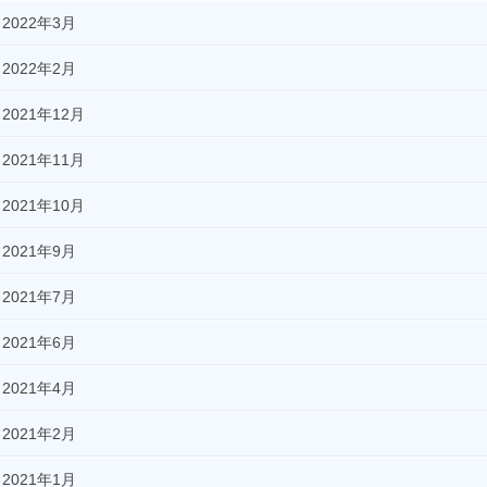
2022年3月
2022年2月
2021年12月
2021年11月
2021年10月
2021年9月
2021年7月
2021年6月
2021年4月
2021年2月
2021年1月