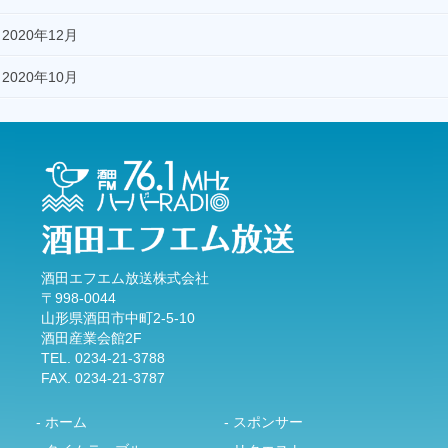
2020年12月
2020年10月
酒田エフエム放送株式会社
〒998-0044
山形県酒田市中町2-5-10
酒田産業会館2F
TEL. 0234-21-3788
FAX. 0234-21-3787
- ホーム
- スポンサー