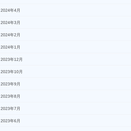
2024年4月
2024年3月
2024年2月
2024年1月
2023年12月
2023年10月
2023年9月
2023年8月
2023年7月
2023年6月