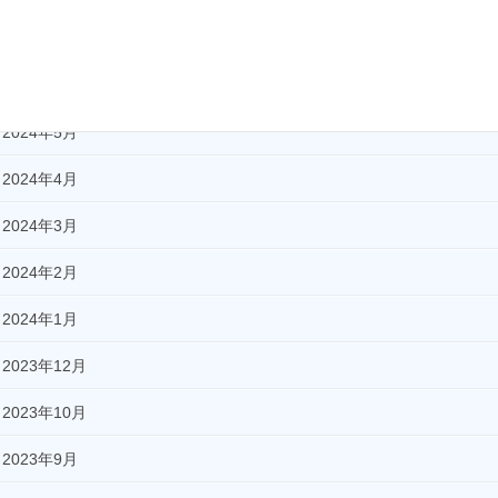
2024年8月
2024年7月
2024年5月
2024年4月
2024年3月
2024年2月
2024年1月
2023年12月
2023年10月
2023年9月