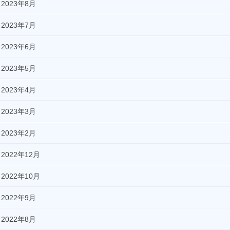
2023年8月
2023年7月
2023年6月
2023年5月
2023年4月
2023年3月
2023年2月
2022年12月
2022年10月
2022年9月
2022年8月