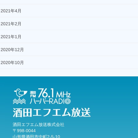
2021年4月
2021年2月
2021年1月
2020年12月
2020年10月
酒田エフエム放送株式会社
〒998-0044
山形県酒田市中町2-5-10