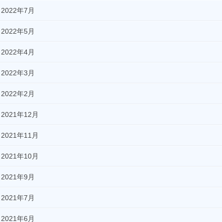
2022年7月
2022年5月
2022年4月
2022年3月
2022年2月
2021年12月
2021年11月
2021年10月
2021年9月
2021年7月
2021年6月