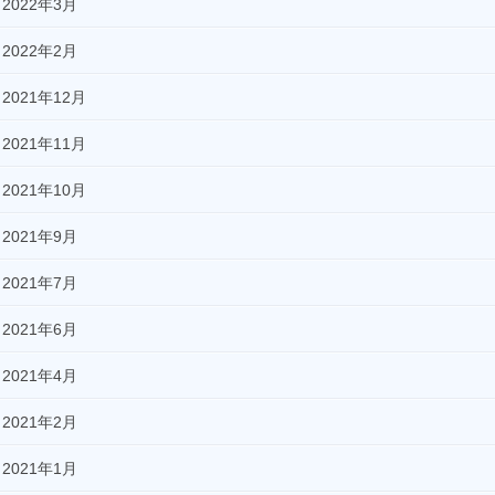
2022年3月
2022年2月
2021年12月
2021年11月
2021年10月
2021年9月
2021年7月
2021年6月
2021年4月
2021年2月
2021年1月