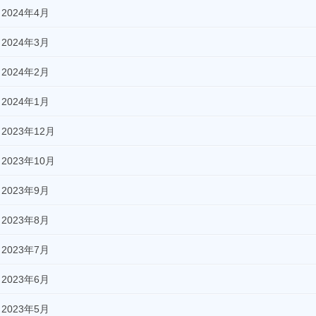
2024年4月
2024年3月
2024年2月
2024年1月
2023年12月
2023年10月
2023年9月
2023年8月
2023年7月
2023年6月
2023年5月