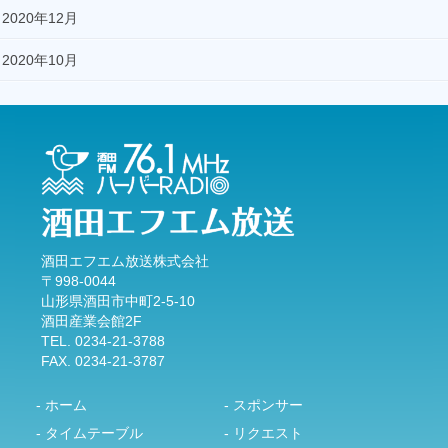
2020年12月
2020年10月
酒田エフエム放送株式会社
〒998-0044
山形県酒田市中町2-5-10
酒田産業会館2F
TEL. 0234-21-3788
FAX. 0234-21-3787
- ホーム
- スポンサー
- タイムテーブル
- リクエスト