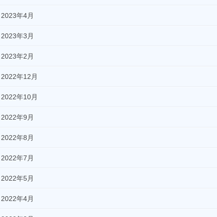
2023年4月
2023年3月
2023年2月
2022年12月
2022年10月
2022年9月
2022年8月
2022年7月
2022年5月
2022年4月