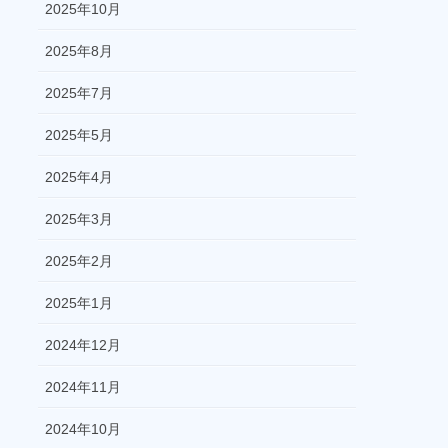
2025年10月
2025年8月
2025年7月
2025年5月
2025年4月
2025年3月
2025年2月
2025年1月
2024年12月
2024年11月
2024年10月