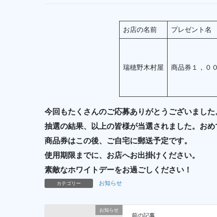
お店の名前
プレゼント名
瑞穂野木村屋
商品券１，０
今回もたくさんのご応募ありがとうございました
抽選の結果、以上の皆様が当選されました。おめ
商品券はこの後、ご自宅に郵送予定です。
使用期限までに、お店へお出掛けください。
素敵なホワイトデーをお過ごしください！
お知らせ
カテゴリー
お知らせ
前の記事