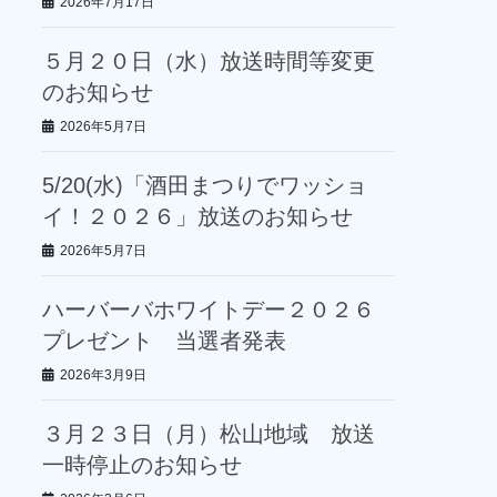
2026年7月17日
５月２０日（水）放送時間等変更
のお知らせ
2026年5月7日
5/20(水)「酒田まつりでワッショ
イ！２０２６」放送のお知らせ
2026年5月7日
ハーバーバホワイトデー２０２６
プレゼント 当選者発表
2026年3月9日
３月２３日（月）松山地域 放送
一時停止のお知らせ