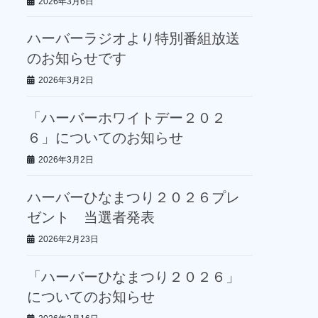
2026年3月6日
ハーバーラジオより特別番組放送
のお知らせです
2026年3月2日
「ハーバーホワイトデー２０２
６」についてのお知らせ
2026年3月2日
ハーバーひなまつり２０２６プレ
ゼント 当選者発表
2026年2月23日
「ハーバーひなまつり２０２６」
についてのお知らせ