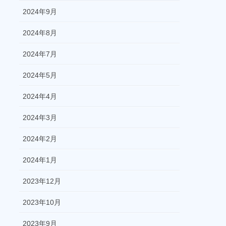
2024年9月
2024年8月
2024年7月
2024年5月
2024年4月
2024年3月
2024年2月
2024年1月
2023年12月
2023年10月
2023年9月