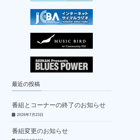
最近の投稿
番組とコーナーの終了のお知らせ
2026年7月23日
番組変更のお知らせ