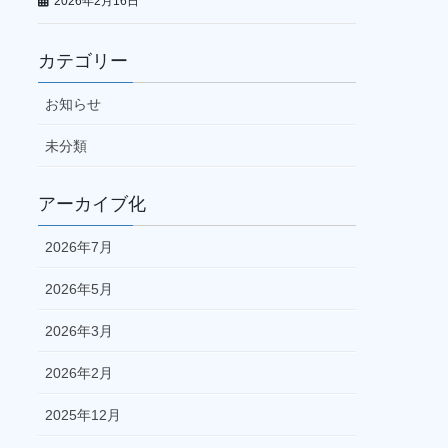
2026年2月16日
カテゴリー
お知らせ
未分類
アーカイブ化
2026年7月
2026年5月
2026年3月
2026年2月
2025年12月