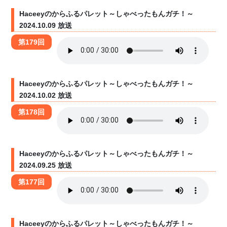
Haceeyのからふるパレット～しゃべったもんガチ！～
2024.10.09 放送
第179回
Haceeyのからふるパレット～しゃべったもんガチ！～
2024.10.02 放送
第178回
Haceeyのからふるパレット～しゃべったもんガチ！～
2024.09.25 放送
第177回
Haceeyのからふるパレット～しゃべったもんガチ！～