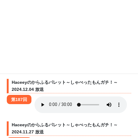
2024.12.18 放送
第189回
Haceeyのからふるパレット～しゃべったもんガチ！～
2024.12.11 放送
第188回
Haceeyのからふるパレット～しゃべったもんガチ！～
2024.12.04 放送
第187回
Haceeyのからふるパレット～しゃべったもんガチ！～
2024.11.27 放送