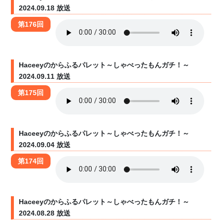
2024.09.18 放送
第176回
Haceeyのからふるパレット～しゃべったもんガチ！～
2024.09.11 放送
第175回
Haceeyのからふるパレット～しゃべったもんガチ！～
2024.09.04 放送
第174回
Haceeyのからふるパレット～しゃべったもんガチ！～
2024.08.28 放送