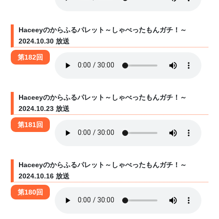
Haceeyのからふるパレット～しゃべったもんガチ！～
2024.10.30 放送
第182回
Haceeyのからふるパレット～しゃべったもんガチ！～
2024.10.23 放送
第181回
Haceeyのからふるパレット～しゃべったもんガチ！～
2024.10.16 放送
第180回