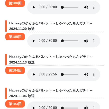
第186回
Haceeyのからふるパレット～しゃべったもんガチ！～
2024.11.20 放送
第185回
Haceeyのからふるパレット～しゃべったもんガチ！～
2024.11.13 放送
第184回
Haceeyのからふるパレット～しゃべったもんガチ！～
2024.11.06 放送
第183回