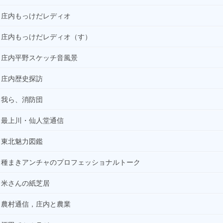
庄内もっけだレディオ
庄内もっけだレディオ（す）
庄内平野スケッチ音風景
庄内歴史探訪
我ら、消防団
最上川・仙人堂通信
東北魅力図鑑
種まきアンチャのプロフェッショナルトーク
米さんの紙芝居
農村通信，庄内と農業