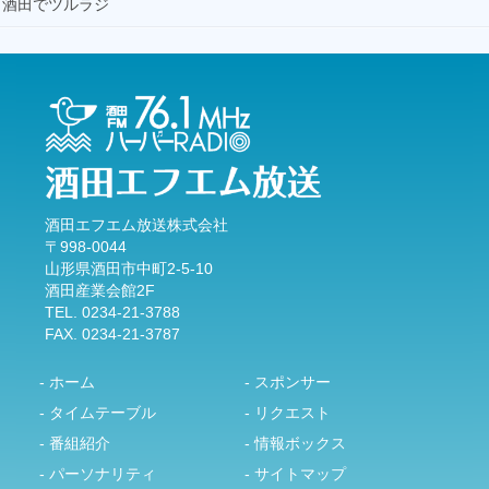
酒田でツルラジ
酒田エフエム放送株式会社
〒998-0044
山形県酒田市中町2-5-10
酒田産業会館2F
TEL. 0234-21-3788
FAX. 0234-21-3787
- ホーム
- スポンサー
- タイムテーブル
- リクエスト
- 番組紹介
- 情報ボックス
- パーソナリティ
- サイトマップ