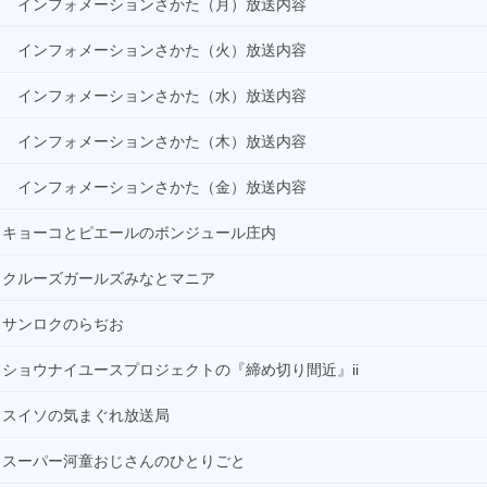
インフォメーションさかた（月）放送内容
インフォメーションさかた（火）放送内容
インフォメーションさかた（水）放送内容
インフォメーションさかた（木）放送内容
インフォメーションさかた（金）放送内容
キョーコとピエールのボンジュール庄内
クルーズガールズみなとマニア
サンロクのらぢお
ショウナイユースプロジェクトの『締め切り間近』ii
スイソの気まぐれ放送局
スーパー河童おじさんのひとりごと