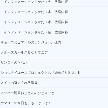
インフォメーションさかた（火）放送内容
インフォメーションさかた（水）放送内容
インフォメーションさかた（木）放送内容
インフォメーションさかた（金）放送内容
キョーコとピエールのボンジュール庄内
クルーズガールズみなとマニア
サンロクのらぢお
ショウナイユースプロジェクトの『締め切り間近』ii
スイソの気まぐれ放送局
スーパー河童おじさんのひとりごと
ナマリーの今日も、もっけっけ！