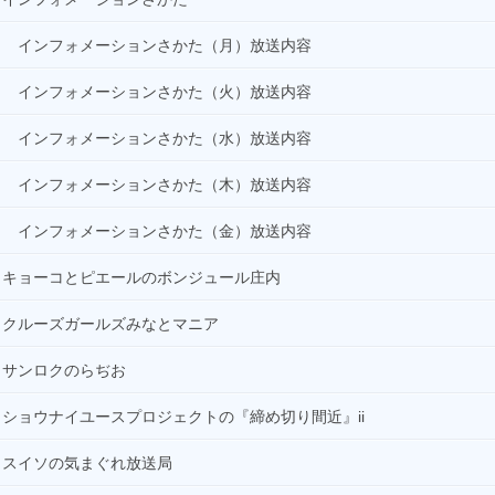
インフォメーションさかた（月）放送内容
インフォメーションさかた（火）放送内容
インフォメーションさかた（水）放送内容
インフォメーションさかた（木）放送内容
インフォメーションさかた（金）放送内容
キョーコとピエールのボンジュール庄内
クルーズガールズみなとマニア
サンロクのらぢお
ショウナイユースプロジェクトの『締め切り間近』ii
スイソの気まぐれ放送局