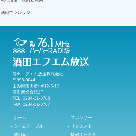
酒田でツルラジ
酒田エフエム放送株式会社
〒998-0044
山形県酒田市中町2-5-10
酒田産業会館2F
TEL. 0234-21-3788
FAX. 0234-21-3787
- ホーム
- スポンサー
- タイムテーブル
- リクエスト
- 番組紹介
- 情報ボックス