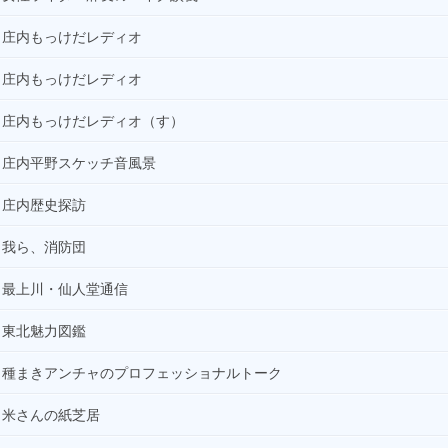
庄内もっけだレディオ
庄内もっけだレディオ
庄内もっけだレディオ（す）
庄内平野スケッチ音風景
庄内歴史探訪
我ら、消防団
最上川・仙人堂通信
東北魅力図鑑
種まきアンチャのプロフェッショナルトーク
米さんの紙芝居