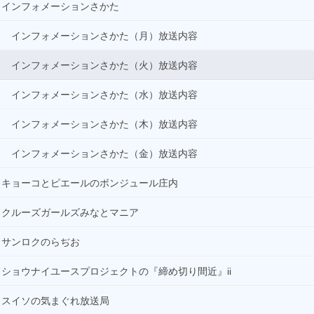
インフォメーションさかた
インフォメーションさかた（月）放送内容
インフォメーションさかた（火）放送内容
インフォメーションさかた（水）放送内容
インフォメーションさかた（木）放送内容
インフォメーションさかた（金）放送内容
キョーコとピエールのボンジュール庄内
クルーズガールズみなとマニア
サンロクのらぢお
ショウナイユースプロジェクトの『締め切り間近』ii
スイソの気まぐれ放送局