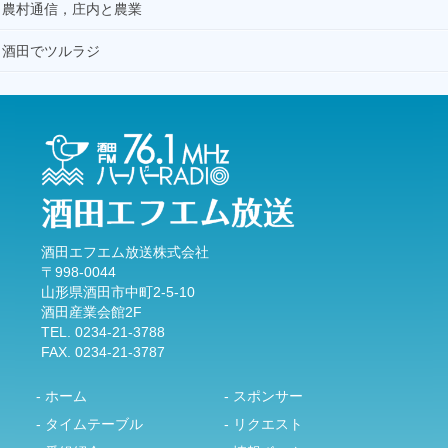
農村通信，庄内と農業
酒田でツルラジ
酒田エフエム放送株式会社
〒998-0044
山形県酒田市中町2-5-10
酒田産業会館2F
TEL. 0234-21-3788
FAX. 0234-21-3787
- ホーム
- スポンサー
- タイムテーブル
- リクエスト