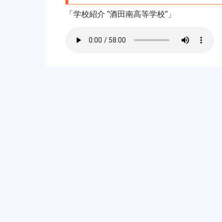
「学校紹介 ”酒田南高等学校”」