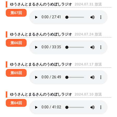
ゆうさんとまるさんのうめぼしラジオ
2024.07.31 放送
第67回
ゆうさんとまるさんのうめぼしラジオ
2024.07.24 放送
第66回
ゆうさんとまるさんのうめぼしラジオ
2024.07.17 放送
第65回
ゆうさんとまるさんのうめぼしラジオ
2024.07.10 放送
第64回