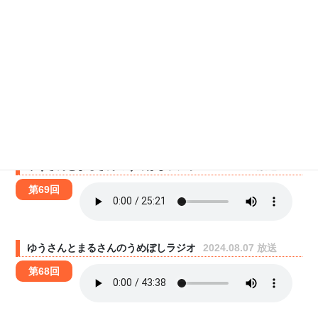
ゆうさんとまるさんのうめぼしラジオ
2024.08.28 放送
第71回
ゆうさんとまるさんのうめぼしラジオ
2024.08.21 放送
第70回
ゆうさんとまるさんのうめぼしラジオ
2024.08.14 放送
第69回
ゆうさんとまるさんのうめぼしラジオ
2024.08.07 放送
第68回