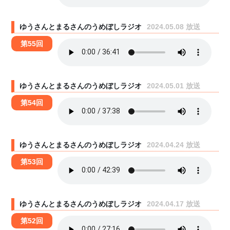
ゆうさんとまるさんのうめぼしラジオ
2024.05.08 放送
第55回
ゆうさんとまるさんのうめぼしラジオ
2024.05.01 放送
第54回
ゆうさんとまるさんのうめぼしラジオ
2024.04.24 放送
第53回
ゆうさんとまるさんのうめぼしラジオ
2024.04.17 放送
第52回