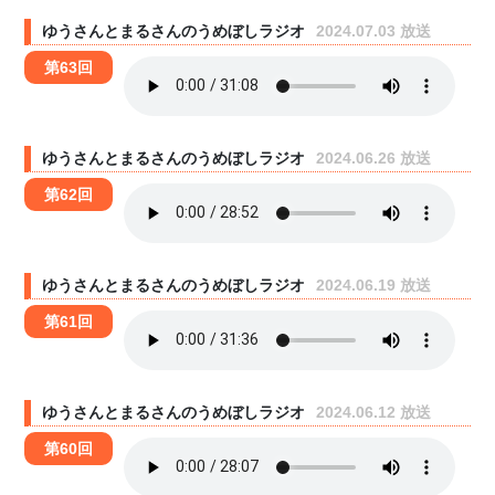
ゆうさんとまるさんのうめぼしラジオ
2024.07.03 放送
第63回
ゆうさんとまるさんのうめぼしラジオ
2024.06.26 放送
第62回
ゆうさんとまるさんのうめぼしラジオ
2024.06.19 放送
第61回
ゆうさんとまるさんのうめぼしラジオ
2024.06.12 放送
第60回