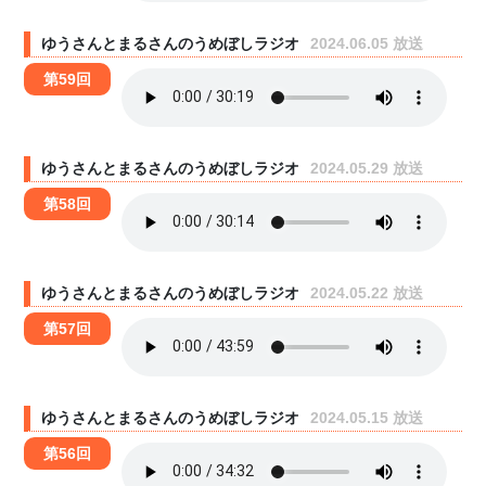
ゆうさんとまるさんのうめぼしラジオ
2024.06.05 放送
第59回
ゆうさんとまるさんのうめぼしラジオ
2024.05.29 放送
第58回
ゆうさんとまるさんのうめぼしラジオ
2024.05.22 放送
第57回
ゆうさんとまるさんのうめぼしラジオ
2024.05.15 放送
第56回