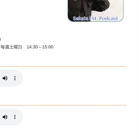
)
週土曜日 14:30～15:00