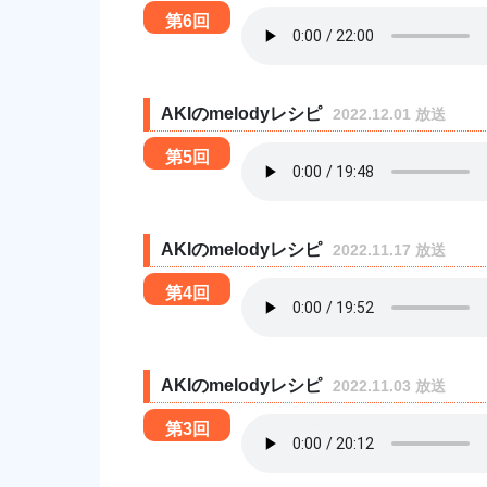
第6回
AKIのmelodyレシピ
2022.12.01 放送
第5回
AKIのmelodyレシピ
2022.11.17 放送
第4回
AKIのmelodyレシピ
2022.11.03 放送
第3回