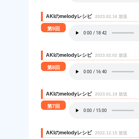
AKIのmelodyレシピ
2023.02.16 放送
第9回
AKIのmelodyレシピ
2023.02.02 放送
第8回
AKIのmelodyレシピ
2023.01.19 放送
第7回
AKIのmelodyレシピ
2022.12.15 放送