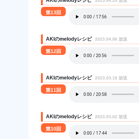
AKIのmelodyレシピ
2023.04.20 放送
第13回
AKIのmelodyレシピ
2023.04.06 放送
第12回
AKIのmelodyレシピ
2023.03.16 放送
第11回
AKIのmelodyレシピ
2023.03.02 放送
第10回